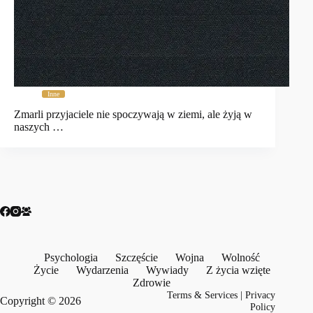
Inne
Zmarli przyjaciele nie spoczywają w ziemi, ale żyją w
naszych …
Psychologia
Szczęście
Wojna
Wolność
Życie
Wydarzenia
Wywiady
Z życia wzięte
Zdrowie
Terms & Services
|
Privacy
Copyright © 2026
Policy