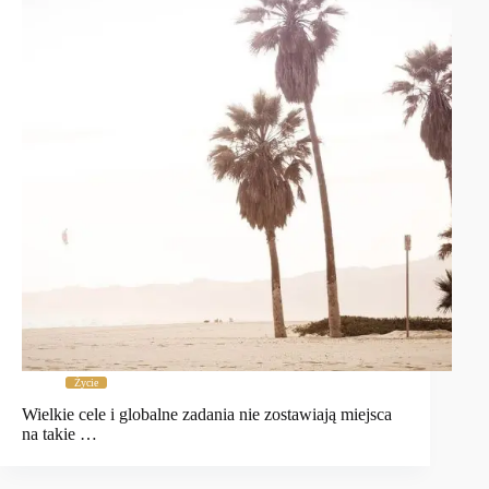
Życie
Wielkie cele i globalne zadania nie zostawiają miejsca
na takie …