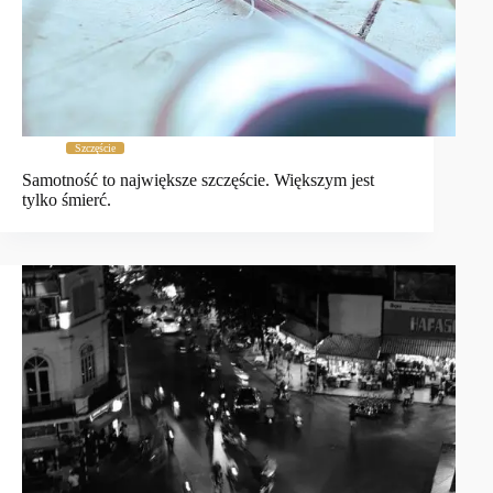
Szczęście
Samotność to największe szczęście. Większym jest
tylko śmierć.