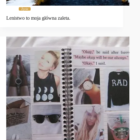
Życie
Lenistwo to moja główna zaleta.