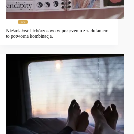
Inne
Nieśmiałość i tchórzostwo w połączeniu z zadufaniem
to potworna kombinacja.