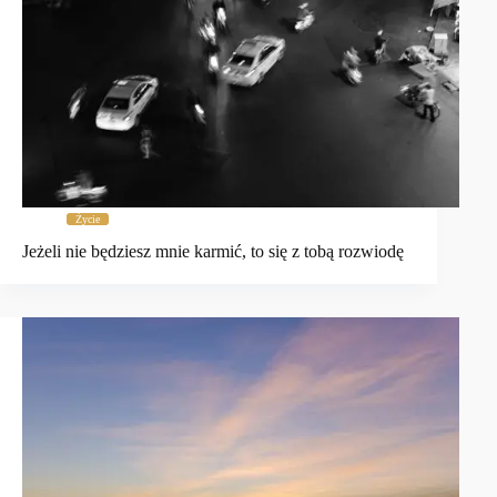
Życie
Jeżeli nie będziesz mnie karmić, to się z tobą rozwiodę