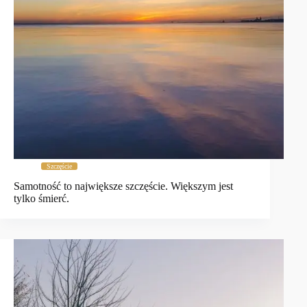
Szczęście
Samotność to największe szczęście. Większym jest
tylko śmierć.