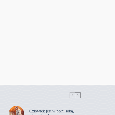
Człowiek jest w pełni sobą,