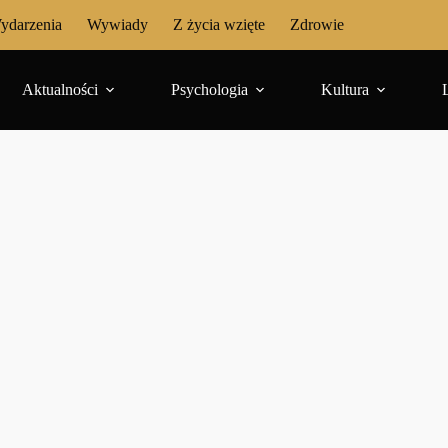
ydarzenia
Wywiady
Z życia wzięte
Zdrowie
Aktualności
Psychologia
Kultura