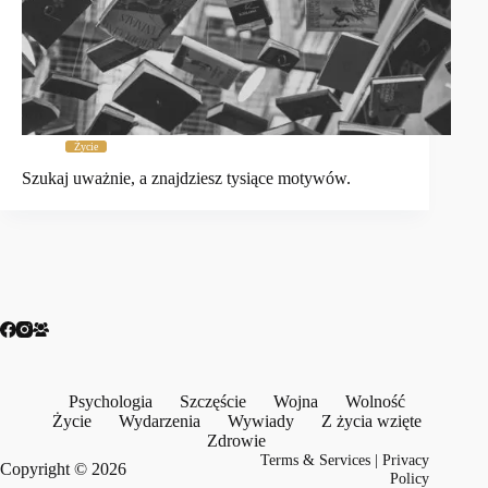
Życie
Szukaj uważnie, a znajdziesz tysiące motywów.
Psychologia
Szczęście
Wojna
Wolność
Życie
Wydarzenia
Wywiady
Z życia wzięte
Zdrowie
Terms & Services
|
Privacy
Copyright © 2026
Policy