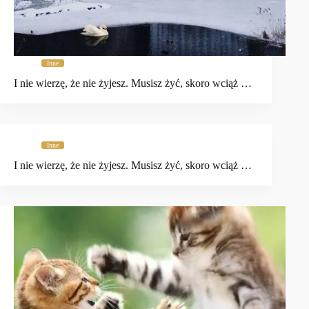
Inne
I nie wierzę, że nie żyjesz. Musisz żyć, skoro wciąż …
Inne
I nie wierzę, że nie żyjesz. Musisz żyć, skoro wciąż …