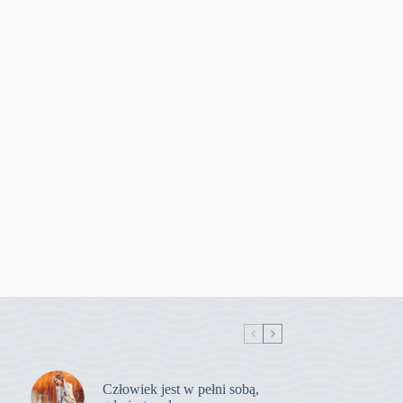
Człowiek jest w pełni sobą,