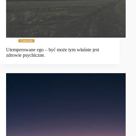
Człowiek
Utemperowane ego – być może tym właśnie jest
zdrowie psychiczne.