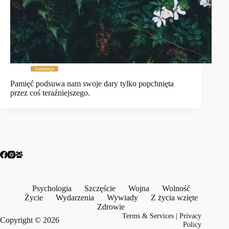
Sentencje
Pamięć podsuwa nam swoje dary tylko popchnięta
przez coś teraźniejszego.
Psychologia
Szczęście
Wojna
Wolność
Życie
Wydarzenia
Wywiady
Z życia wzięte
Zdrowie
Terms & Services
|
Privacy
Copyright © 2026
Policy