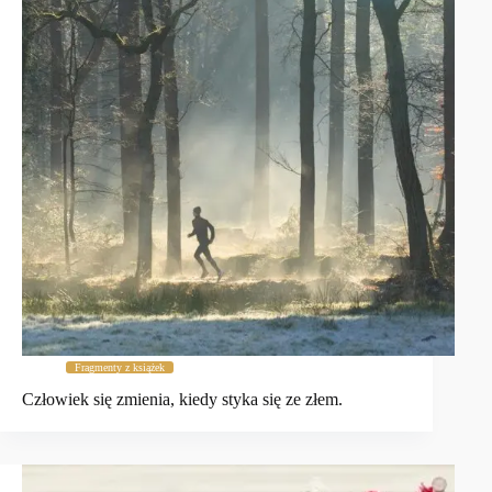
Fragmenty z książek
Człowiek się zmienia, kiedy styka się ze złem.