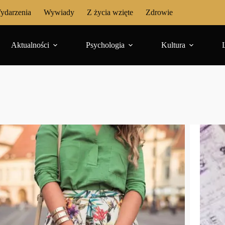
ydarzenia
Wywiady
Z życia wzięte
Zdrowie
Aktualności
Psychologia
Kultura