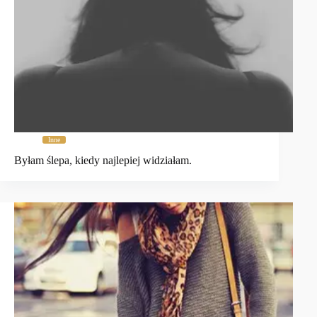
Inne
Byłam ślepa, kiedy najlepiej widziałam.