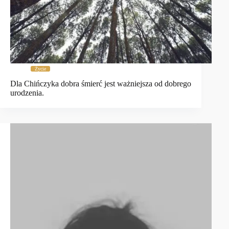
Życie
Dla Chińczyka dobra śmierć jest ważniejsza od dobrego
urodzenia.