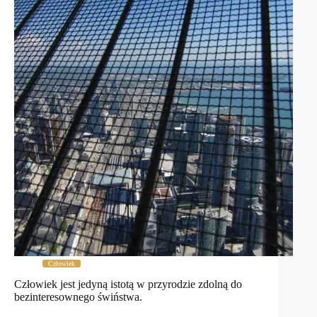
Człowiek
Człowiek jest jedyną istotą w przyrodzie zdolną do
bezinteresownego świństwa.