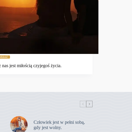
Miłość
 nas jest miłością czyjegoś życia.
Człowiek jest w pełni sobą,
gdy jest wolny.