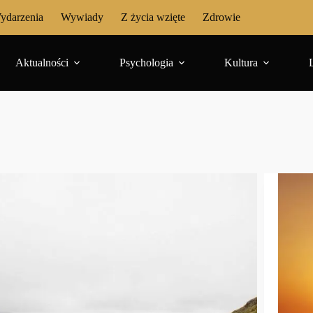
ydarzenia
Wywiady
Z życia wzięte
Zdrowie
Aktualności
Psychologia
Kultura