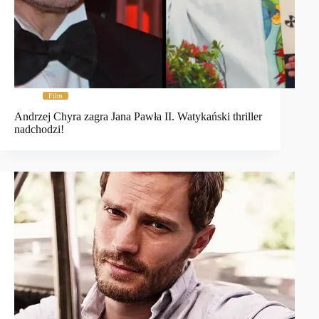
Film
Andrzej Chyra zagra Jana Pawła II. Watykański thriller
nadchodzi!