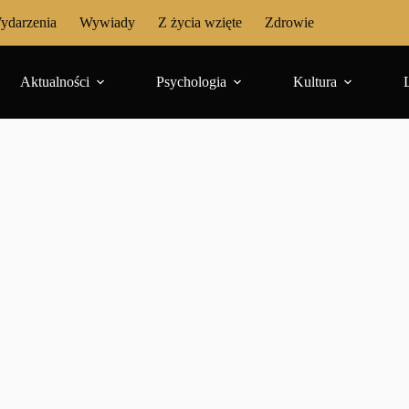
ydarzenia
Wywiady
Z życia wzięte
Zdrowie
Aktualności
Psychologia
Kultura