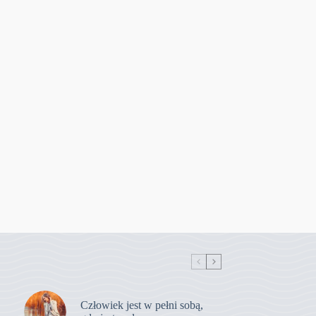
Człowiek jest w pełni sobą,