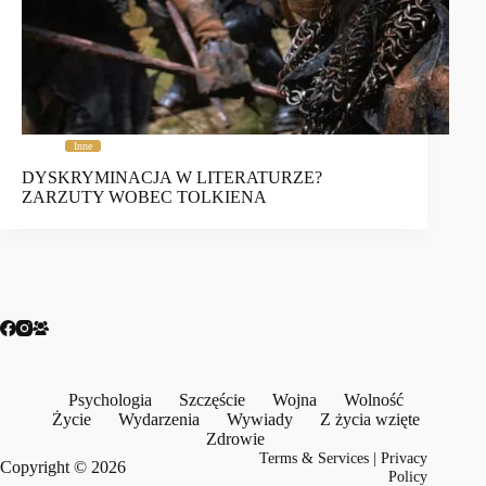
Inne
DYSKRYMINACJA W LITERATURZE?
ZARZUTY WOBEC TOLKIENA
Psychologia
Szczęście
Wojna
Wolność
Życie
Wydarzenia
Wywiady
Z życia wzięte
Zdrowie
Terms & Services
|
Privacy
Copyright © 2026
Policy