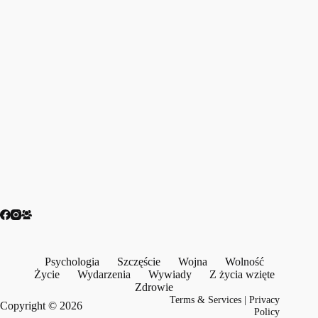
Psychologia
Szczęście
Wojna
Wolność
Życie
Wydarzenia
Wywiady
Z życia wzięte
Zdrowie
Terms & Services
|
Privacy
Copyright © 2026
Policy