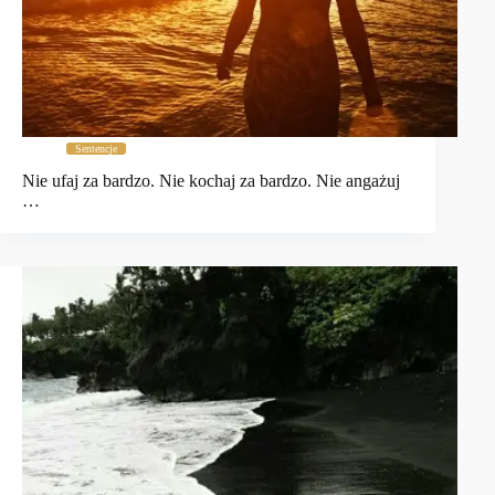
Sentencje
Nie ufaj za bardzo. Nie kochaj za bardzo. Nie angażuj
…