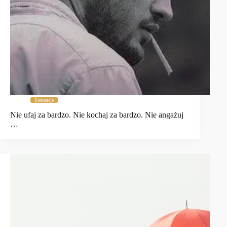
Sentencje
Nie ufaj za bardzo. Nie kochaj za bardzo. Nie angażuj
…