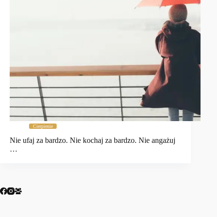
Cierpienie
Nie ufaj za bardzo. Nie kochaj za bardzo. Nie angażuj
…