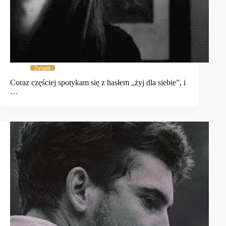
Związek
Coraz częściej spotykam się z hasłem „żyj dla siebie”, i
…