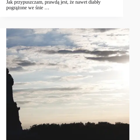
Jak przypuszczam, prawdą jest, że nawet diabły
pogrążone we śnie …