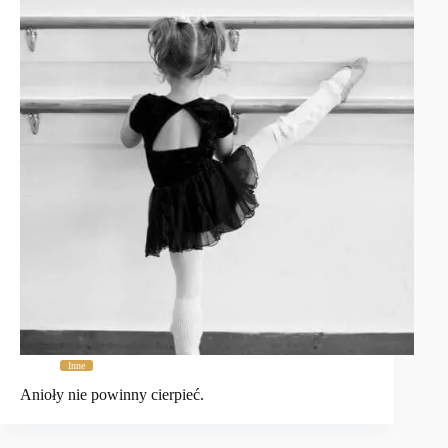
Inne
Anioły nie powinny cierpieć.