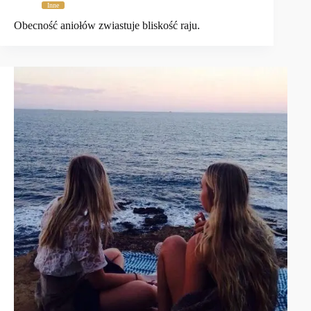
Inne
Obecność aniołów zwiastuje bliskość raju.