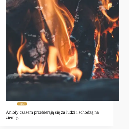
Inne
Anioły czasem przebierają się za ludzi i schodzą na
ziemię.