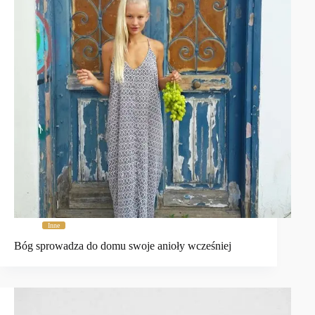
Inne
Bóg sprowadza do domu swoje anioły wcześniej