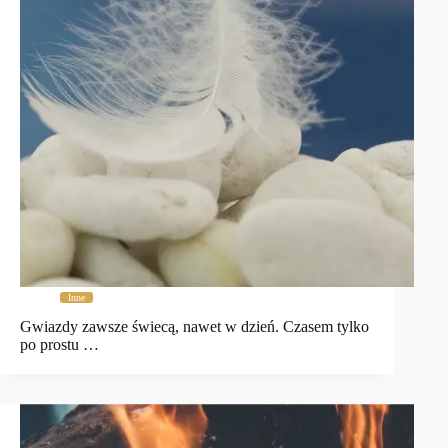
Inne
Gwiazdy zawsze świecą, nawet w dzień. Czasem tylko
po prostu …