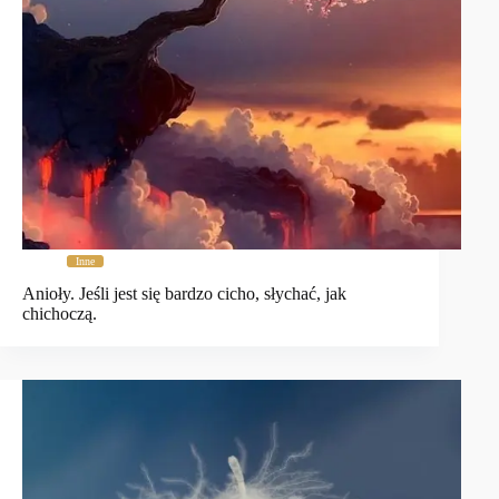
Inne
Anioły. Jeśli jest się bardzo cicho, słychać, jak
chichoczą.