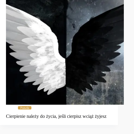
Prawda
Cierpienie należy do życia, jeśli cierpisz wciąż żyjesz