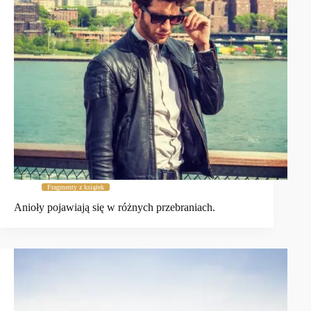
Fragmenty z książek
Anioły pojawiają się w różnych przebraniach.