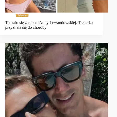
Zdrowie
To stało się z ciałem Anny Lewandowskiej. Trenerka
przyznała się do choroby