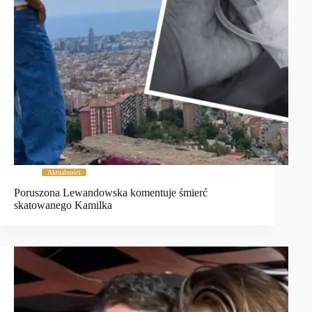
Aktualności
Poruszona Lewandowska komentuje śmierć
skatowanego Kamilka