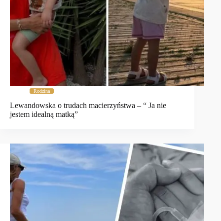
Rodzina
Lewandowska o trudach macierzyństwa – “ Ja nie
jestem idealną matką”