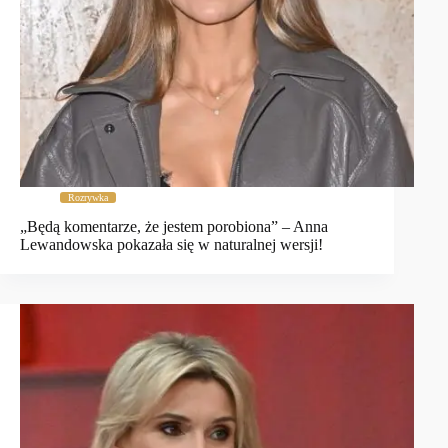
Rozrywka
„Będą komentarze, że jestem porobiona” – Anna
Lewandowska pokazała się w naturalnej wersji!