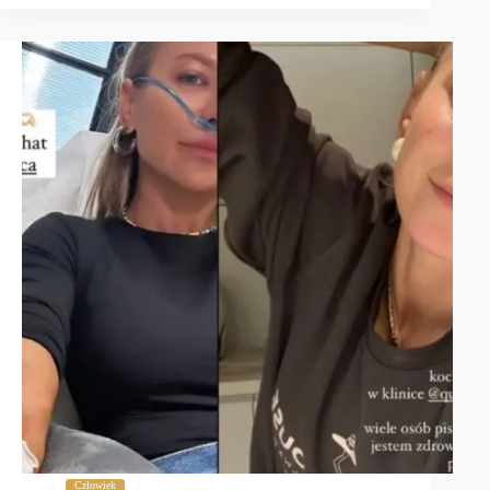
Człowiek