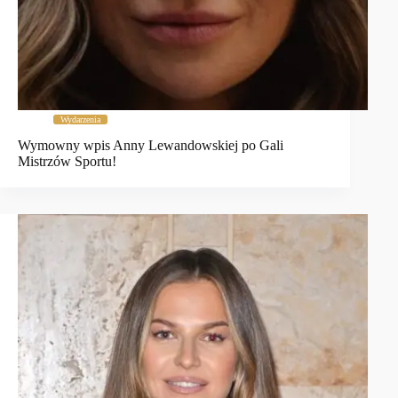
Wydarzenia
Wymowny wpis Anny Lewandowskiej po Gali
Mistrzów Sportu!