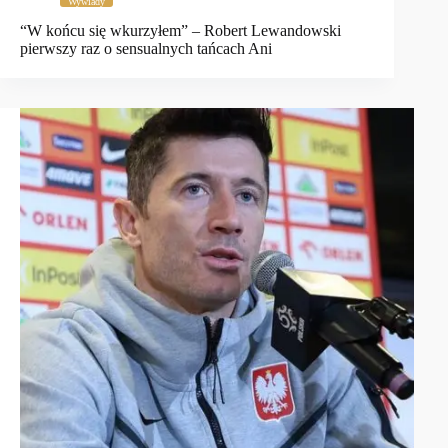
Wywiady
“W końcu się wkurzyłem” – Robert Lewandowski
pierwszy raz o sensualnych tańcach Ani