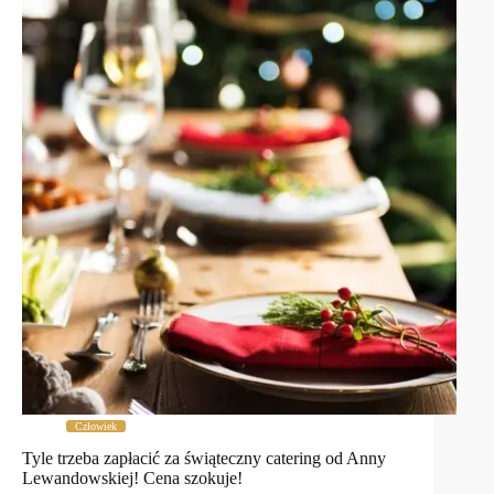
Człowiek
Tyle trzeba zapłacić za świąteczny catering od Anny
Lewandowskiej! Cena szokuje!