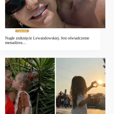
Człowiek
Nagłe zniknięcie Lewandowskiej. Jest oświadczenie
menadżera…