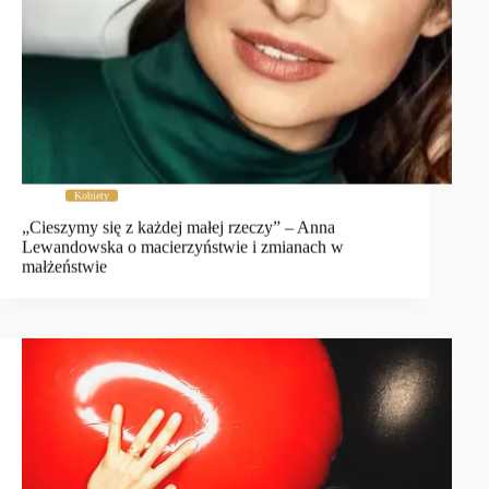
Kobiety
„Cieszymy się z każdej małej rzeczy” – Anna
Lewandowska o macierzyństwie i zmianach w
małżeństwie