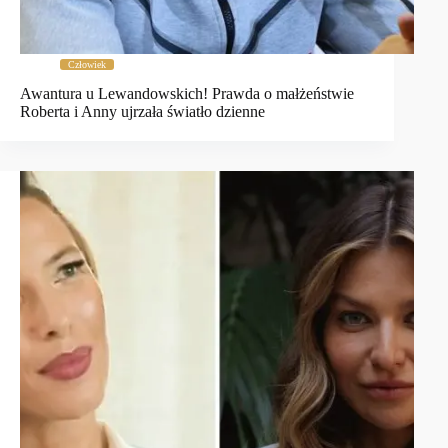
Człowiek
Awantura u Lewandowskich! Prawda o małżeństwie
Roberta i Anny ujrzała światło dzienne