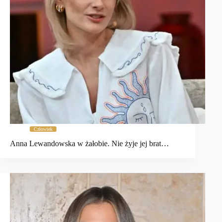
Człowiek
Anna Lewandowska w żałobie. Nie żyje jej brat…