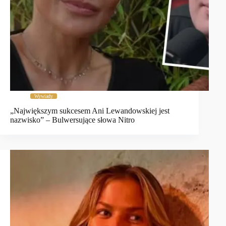
Wywiady
„Największym sukcesem Ani Lewandowskiej jest
nazwisko” – Bulwersujące słowa Nitro