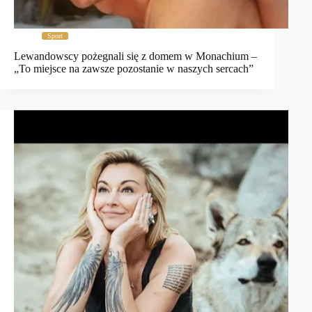
Sport
Lewandowscy pożegnali się z domem w Monachium –
„To miejsce na zawsze pozostanie w naszych sercach”