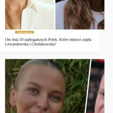
Społeczeństwo
Oto lista 10 najbogatszych Polek. Które miejsce zajęła
Lewandowska i Chodakowska?