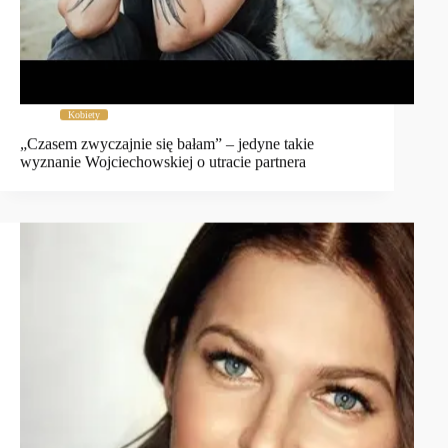
Kobiety
„Czasem zwyczajnie się bałam” – jedyne takie
wyznanie Wojciechowskiej o utracie partnera