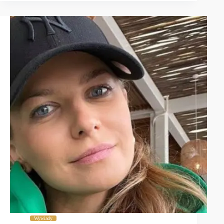
Wywiady