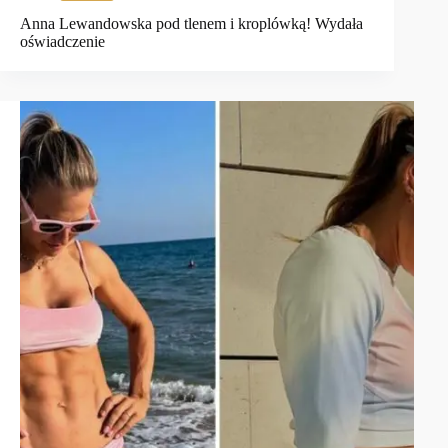
Anna Lewandowska pod tlenem i kroplówką! Wydała
oświadczenie