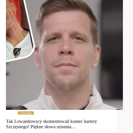
Człowiek
Tak Lewandowscy skomentowali koniec kariery
Szczęsnego! Piękne słowa uznania…