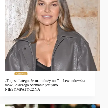
Człowiek
„To jest dlatego, że mam duży nos” – Lewandowska
mówi, dlaczego oceniania jest jako
NIESYMPATYCZNA