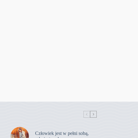
Człowiek jest w pełni sobą,