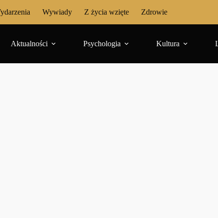
ydarzenia
Wywiady
Z życia wzięte
Zdrowie
Aktualności
Psychologia
Kultura