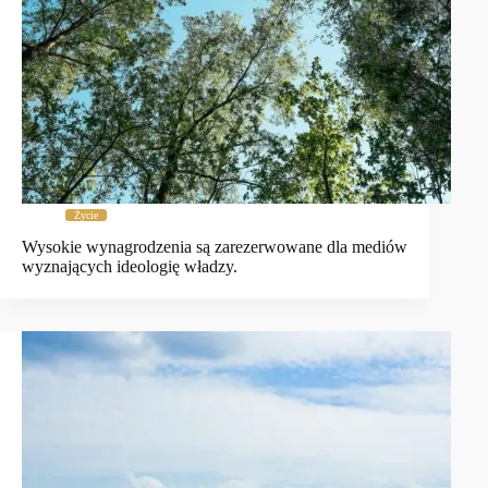
Życie
Wysokie wynagrodzenia są zarezerwowane dla mediów
wyznających ideologię władzy.