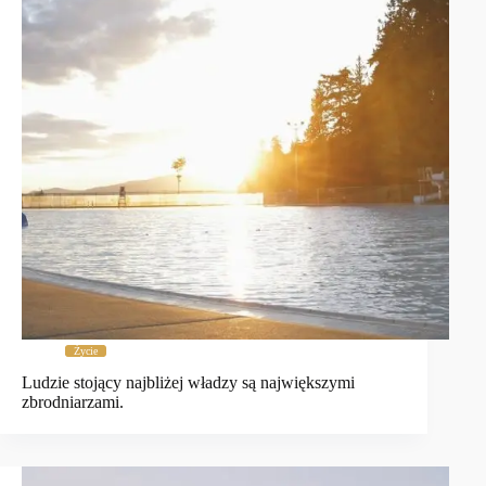
Życie
Ludzie stojący najbliżej władzy są największymi
zbrodniarzami.