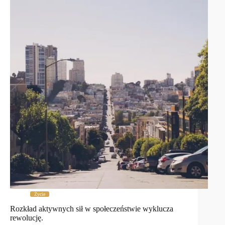
Życie
Rozkład aktywnych sił w społeczeństwie wyklucza
rewolucję.