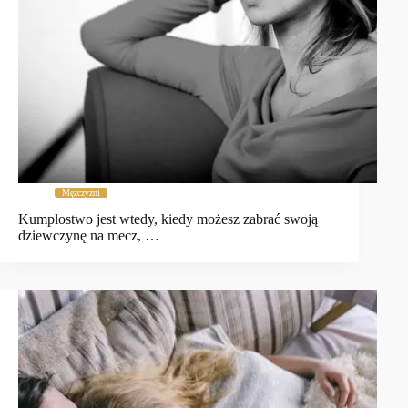
Mężczyźni
Kumplostwo jest wtedy, kiedy możesz zabrać swoją
dziewczynę na mecz, …