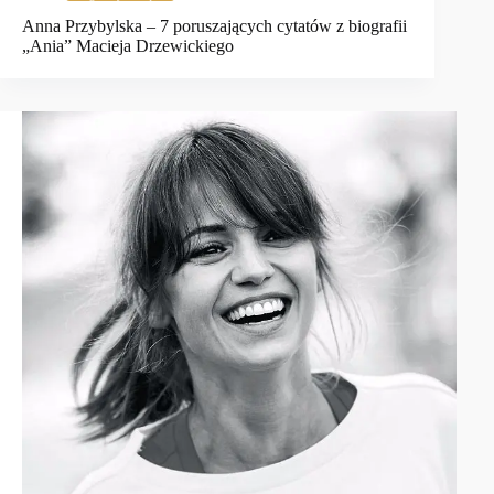
Anna Przybylska – 7 poruszających cytatów z biografii
„Ania” Macieja Drzewickiego