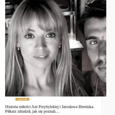
Człowiek
Historia miłości Ani Przybylskiej i Jarosława Bieniuka.
Piłkarz zdradził, jak się poznali…