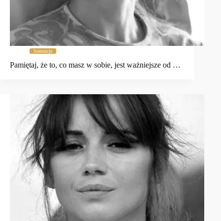
Sentencje
Pamiętaj, że to, co masz w sobie, jest ważniejsze od …