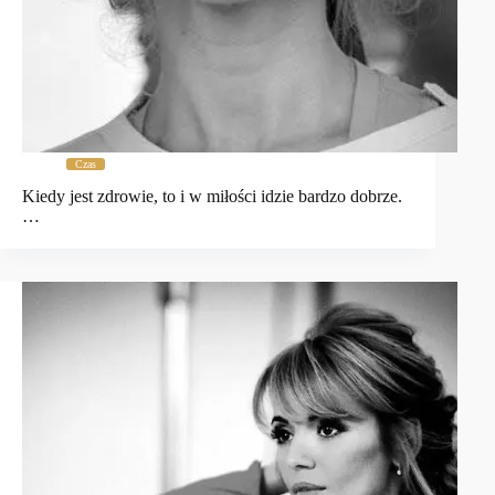
Czas
Kiedy jest zdrowie, to i w miłości idzie bardzo dobrze.
…