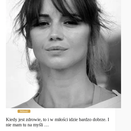
Miłość
Kiedy jest zdrowie, to i w miłości idzie bardzo dobrze. I
nie mam tu na myśli …