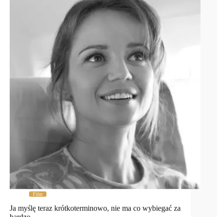
Film
Ja myślę teraz krótkoterminowo, nie ma co wybiegać za
bardzo …