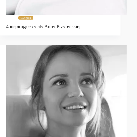
Związek
4 inspirujące cytaty Anny Przybylskiej