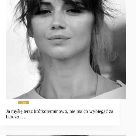
Czas
Ja myślę teraz krótkoterminowo, nie ma co wybiegać za
bardzo …