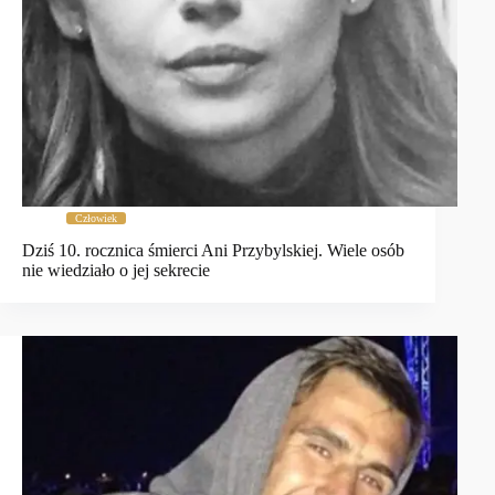
Człowiek
Dziś 10. rocznica śmierci Ani Przybylskiej. Wiele osób
nie wiedziało o jej sekrecie