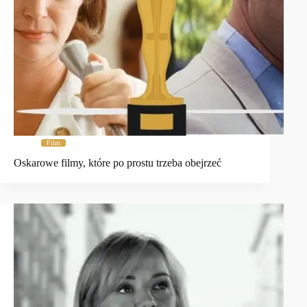
Film
Oskarowe filmy, które po prostu trzeba obejrzeć