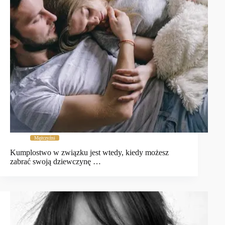
Mężczyźni
Kumplostwo w związku jest wtedy, kiedy możesz
zabrać swoją dziewczynę …