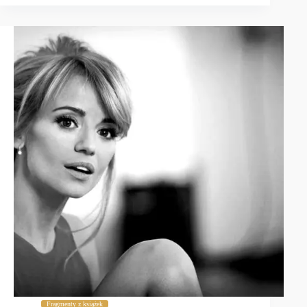
Fragmenty z książek