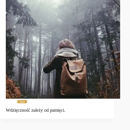
Inne
Wdzięczność zależy od pamięci.