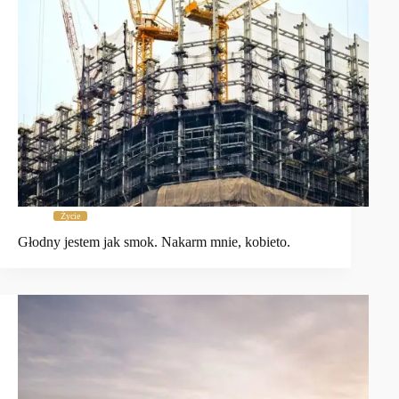
Życie
Głodny jestem jak smok. Nakarm mnie, kobieto.