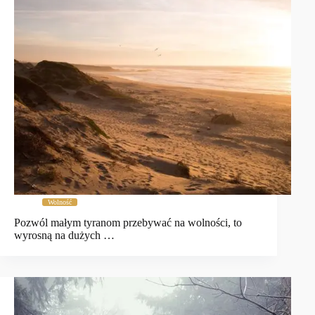
Wolność
Pozwól małym tyranom przebywać na wolności, to
wyrosną na dużych …