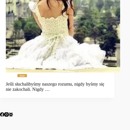
Inne
Jeśli słuchalibyśmy naszego rozumu, nigdy byśmy się
nie zakochali. Nigdy …