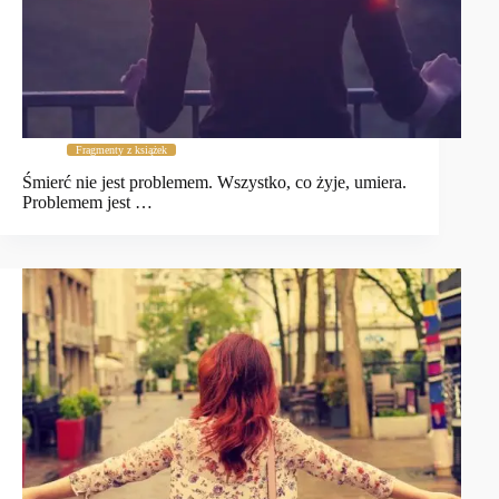
Fragmenty z książek
Śmierć nie jest problemem. Wszystko, co żyje, umiera.
Problemem jest …