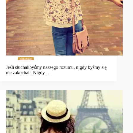
Sentencje
Jeśli słuchalibyśmy naszego rozumu, nigdy byśmy się
nie zakochali. Nigdy …