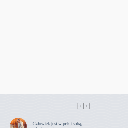
Człowiek jest w pełni sobą,