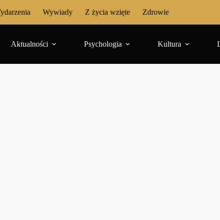
ydarzenia
Wywiady
Z życia wzięte
Zdrowie
Aktualności
Psychologia
Kultura