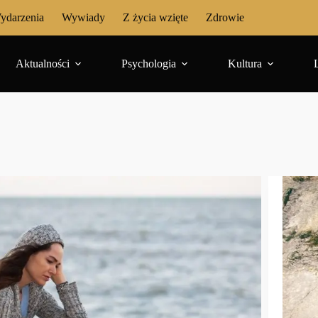
ydarzenia
Wywiady
Z życia wzięte
Zdrowie
Aktualności
Psychologia
Kultura