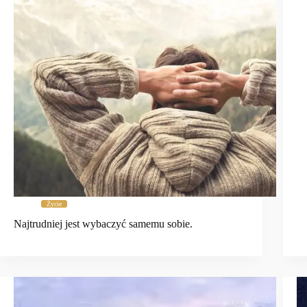
Życie
Najtrudniej jest wybaczyć samemu sobie.