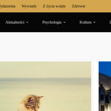
ydarzenia
Wywiady
Z życia wzięte
Zdrowie
Aktualności
Psychologia
Kultura