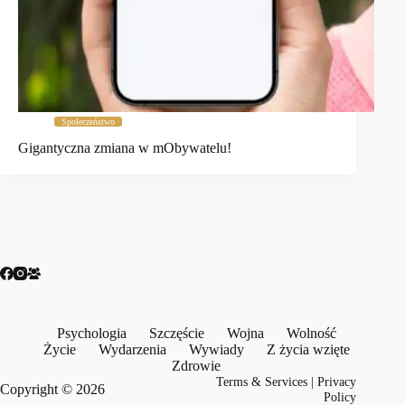
Społeczeństwo
Gigantyczna zmiana w mObywatelu!
Psychologia
Szczęście
Wojna
Wolność
Życie
Wydarzenia
Wywiady
Z życia wzięte
Zdrowie
Terms & Services
|
Privacy
Copyright © 2026
Policy