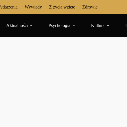
ydarzenia
Wywiady
Z życia wzięte
Zdrowie
Aktualności
Psychologia
Kultura