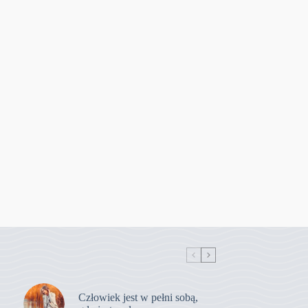
Człowiek jest w pełni sobą,