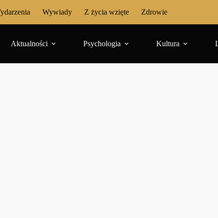
ydarzenia
Wywiady
Z życia wzięte
Zdrowie
Aktualności
Psychologia
Kultura