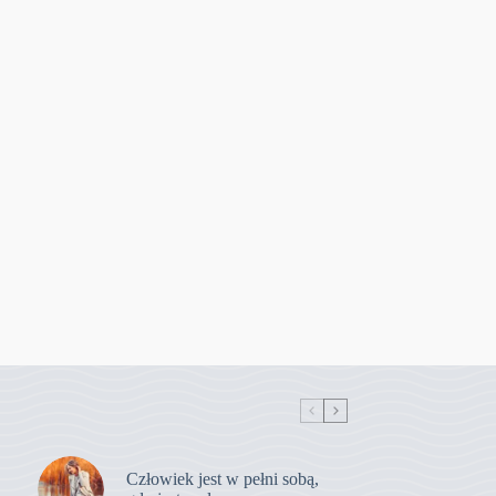
Człowiek jest w pełni sobą,