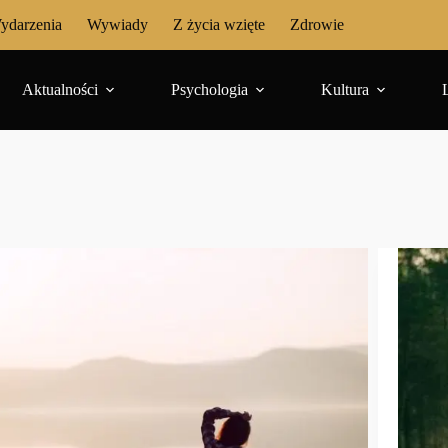
ydarzenia
Wywiady
Z życia wzięte
Zdrowie
Aktualności
Psychologia
Kultura