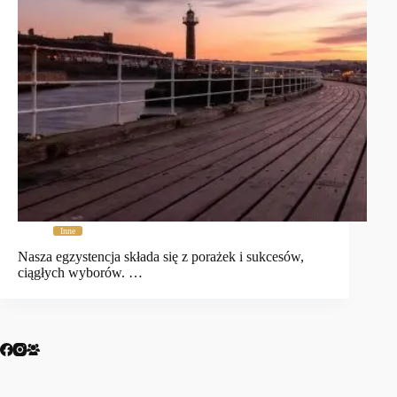
Inne
Nasza egzystencja składa się z porażek i sukcesów,
ciągłych wyborów. …