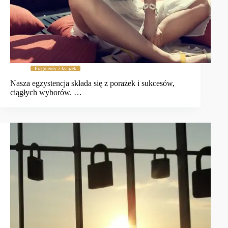
Fragmenty z książek
Nasza egzystencja składa się z porażek i sukcesów,
ciągłych wyborów. …