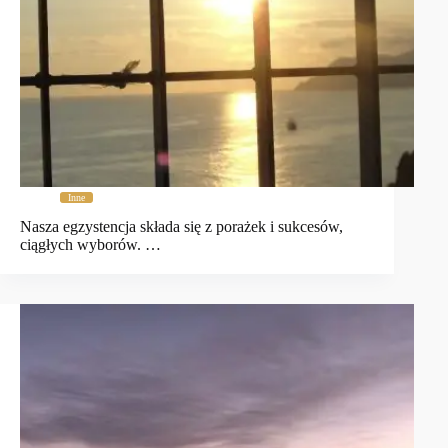
Inne
Nasza egzystencja składa się z porażek i sukcesów,
ciągłych wyborów. …