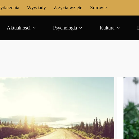
ydarzenia
Wywiady
Z życia wzięte
Zdrowie
Aktualności
Psychologia
Kultura