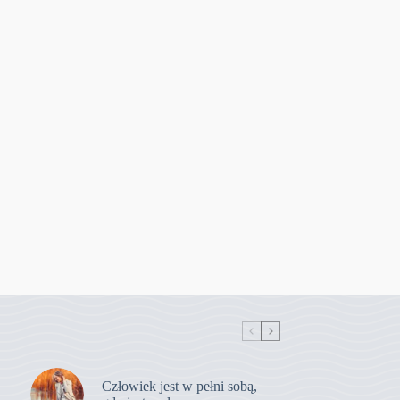
Człowiek jest w pełni sobą,