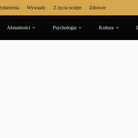
ydarzenia
Wywiady
Z życia wzięte
Zdrowie
Aktualności
Psychologia
Kultura