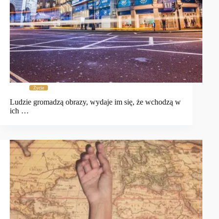
Życie
Ludzie gromadzą obrazy, wydaje im się, że wchodzą w
ich …