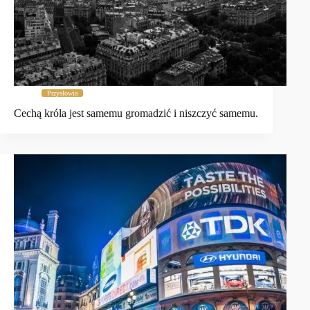
Przysłowia
Cechą króla jest samemu gromadzić i niszczyć samemu.