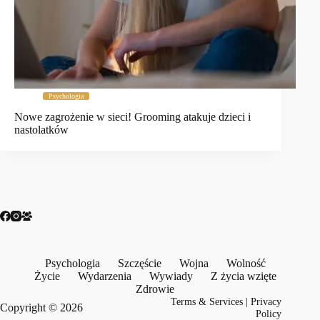
Psychologia
Nowe zagrożenie w sieci! Grooming atakuje dzieci i
nastolatków
Psychologia
Szczęście
Wojna
Wolność
Życie
Wydarzenia
Wywiady
Z życia wzięte
Zdrowie
Terms & Services
|
Privacy
Copyright © 2026
Policy