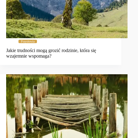
Przysłowia
Jakie trudności mogą grozić rodzinie, która się
wzajemnie wspomaga?