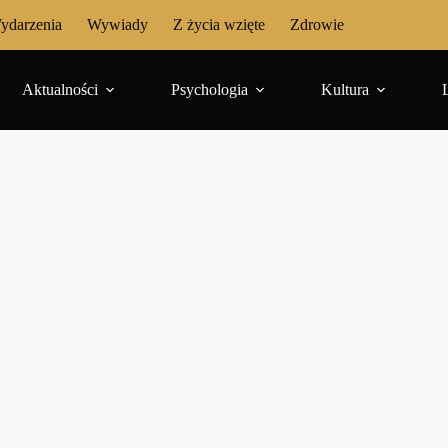
ydarzenia
Wywiady
Z życia wzięte
Zdrowie
Aktualności
Psychologia
Kultura