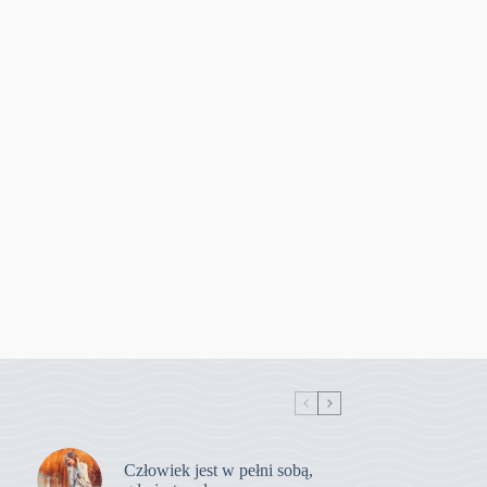
Człowiek jest w pełni sobą,