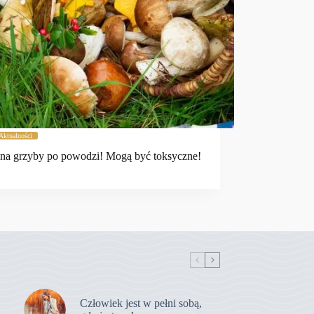
Aktualności
na grzyby po powodzi! Mogą być toksyczne!
Człowiek jest w pełni sobą,