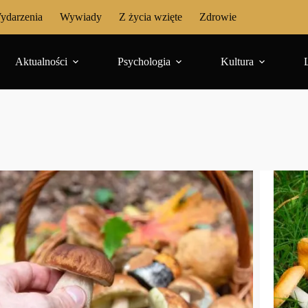
ydarzenia
Wywiady
Z życia wzięte
Zdrowie
Aktualności
Psychologia
Kultura