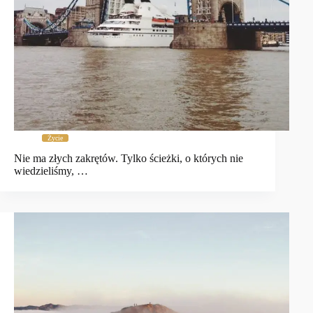
Życie
Nie ma złych zakrętów. Tylko ścieżki, o których nie
wiedzieliśmy, …