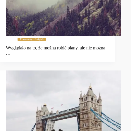
Fragmenty z książek
Wyglądało na to, że można robić plany, ale nie można
…