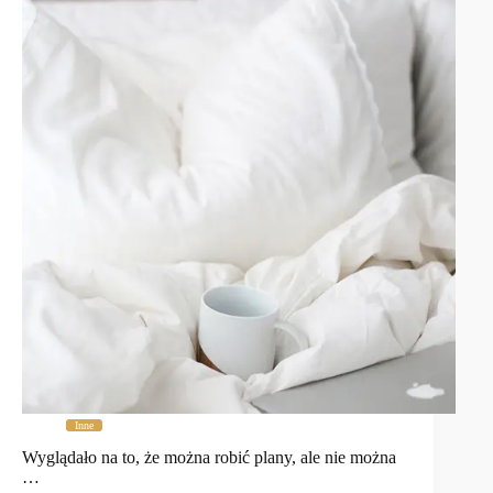
Inne
Wyglądało na to, że można robić plany, ale nie można
…