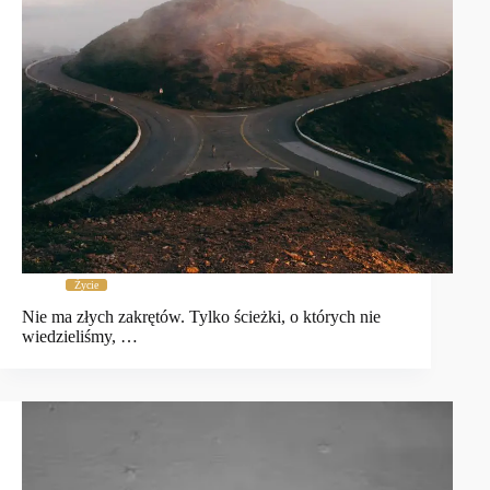
Życie
Nie ma złych zakrętów. Tylko ścieżki, o których nie
wiedzieliśmy, …