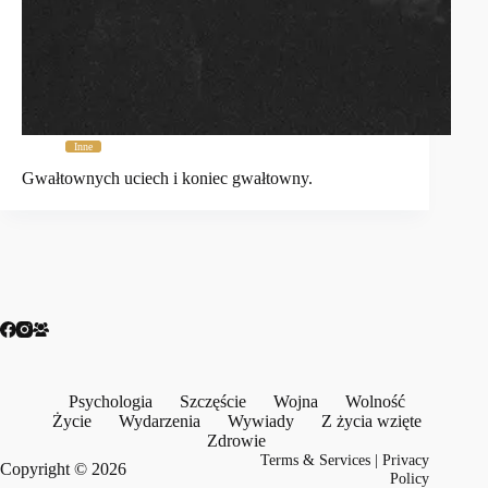
Inne
Gwałtownych uciech i koniec gwałtowny.
Psychologia
Szczęście
Wojna
Wolność
Życie
Wydarzenia
Wywiady
Z życia wzięte
Zdrowie
Terms & Services
|
Privacy
Copyright © 2026
Policy