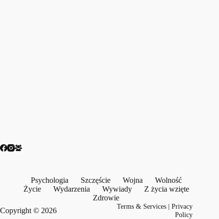
Psychologia
Szczęście
Wojna
Wolność
Życie
Wydarzenia
Wywiady
Z życia wzięte
Zdrowie
Terms & Services
|
Privacy
Copyright © 2026
Policy