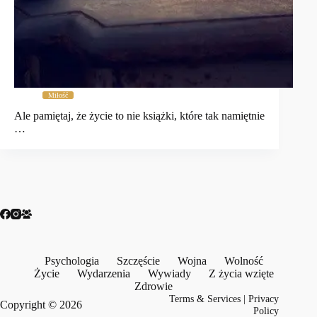
Miłość
Ale pamiętaj, że życie to nie książki, które tak namiętnie
…
Psychologia
Szczęście
Wojna
Wolność
Życie
Wydarzenia
Wywiady
Z życia wzięte
Zdrowie
Terms & Services
|
Privacy
Copyright © 2026
Policy