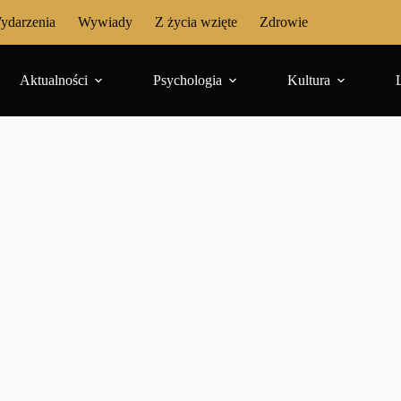
ydarzenia
Wywiady
Z życia wzięte
Zdrowie
Aktualności
Psychologia
Kultura