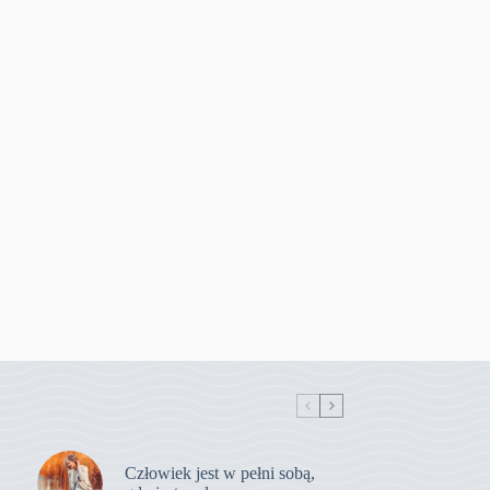
Człowiek jest w pełni sobą,