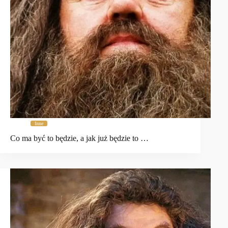
Inne
Co ma być to będzie, a jak już będzie to …