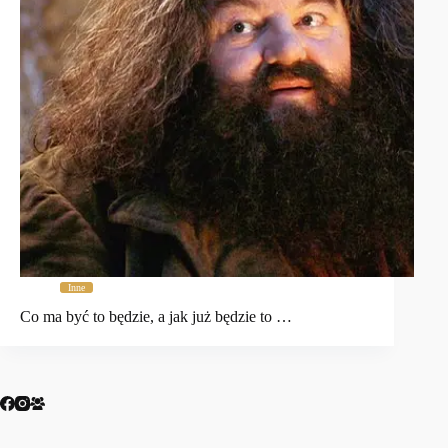
Inne
Co ma być to będzie, a jak już będzie to …