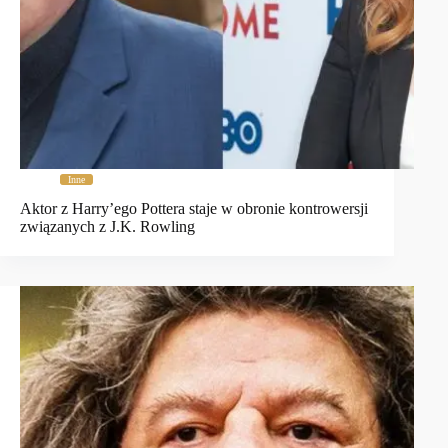
Inne
Aktor z Harry’ego Pottera staje w obronie kontrowersji
związanych z J.K. Rowling