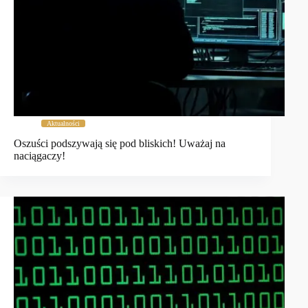
Aktualności
Oszuści podszywają się pod bliskich! Uważaj na
naciągaczy!