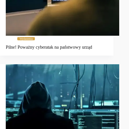
Wydarzenia
Pilne! Poważny cyberatak na państwowy urząd