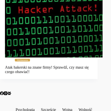
Wydarzenia
Atak hakerski na znane firmy! Sprawdź, czy masz się
czego obawiać!
Psychologia
Szczęście
Wojna
Wolność