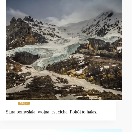
Wojna
Stara pomyślała: wojna jest cicha. Pokój to hałas.