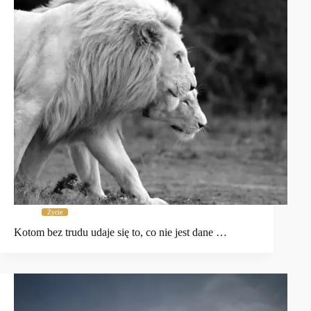
Życie
Kotom bez trudu udaje się to, co nie jest dane …