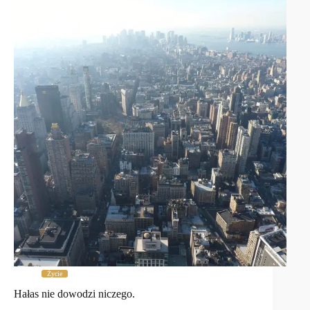
Życie
Hałas nie dowodzi niczego.