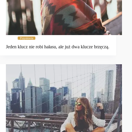
Przysłowia
Jeden klucz nie robi hałasu, ale już dwa klucze brzęczą.