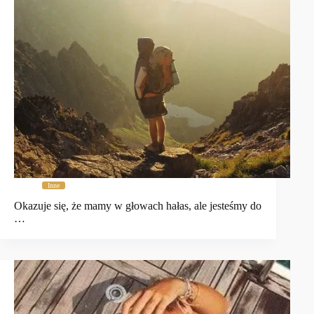
Inne
Okazuje się, że mamy w głowach hałas, ale jesteśmy do
…