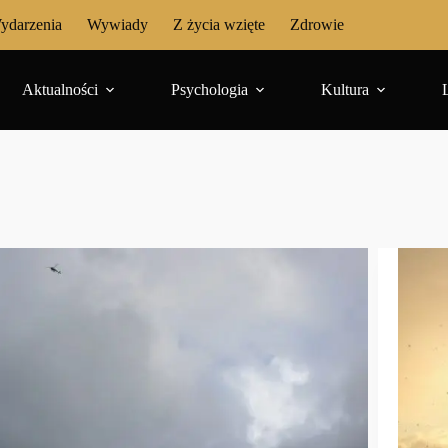
ydarzenia
Wywiady
Z życia wzięte
Zdrowie
Aktualności
Psychologia
Kultura