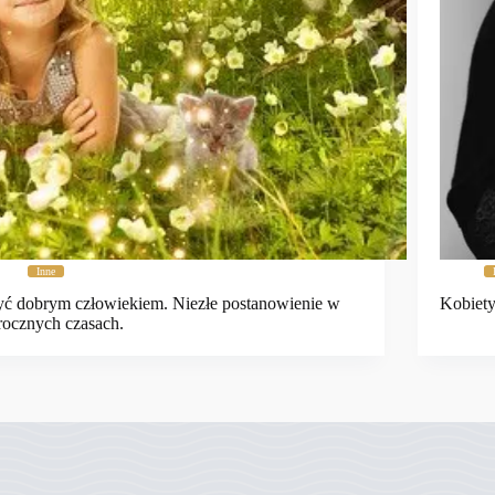
Inne
ć dobrym człowiekiem. Niezłe postanowienie w
Kobiety
ocznych czasach.